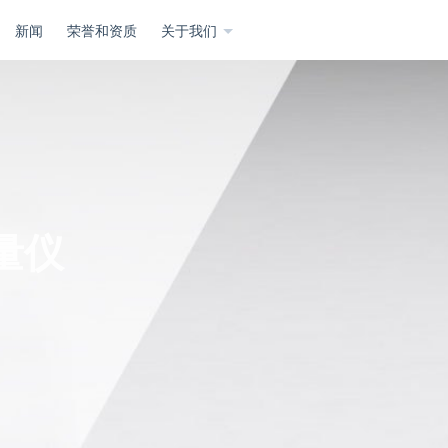
新闻
荣誉和资质
关于我们
量仪