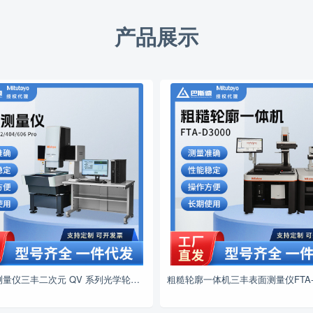
产品展示
手动影像测量仪三丰二次元 QV 系列光学轮廓检测仪精密测量仪