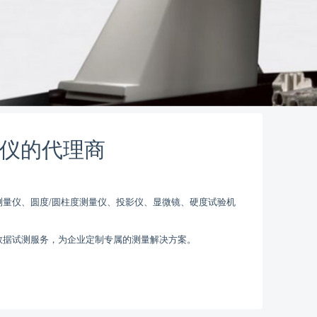
量仪的代理商
量仪、圆度/圆柱度测量仪、投影仪、显微镜、硬度试验机
数据试测服务，为企业定制专属的测量解决方案。