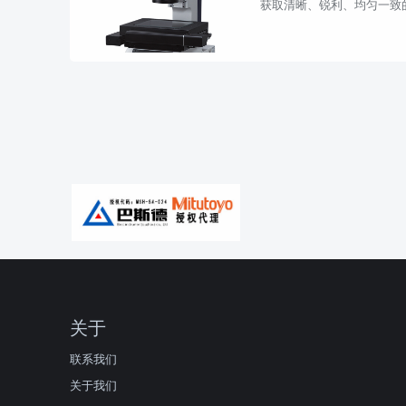
获取清晰、锐利、均匀一致
性。为实现对不同材质、不同
关于
联系我们
关于我们