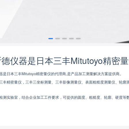
德仪器是日本三丰Mitutoyo精密
器是日本三丰Mitutoyo精密量仪的代理商,是产品加工测量解决方案提供商。
三丰精密量仪，三丰三坐标测量、三丰影像测量仪、表面粗糙度测量仪、轮廓测
检测实验室，结合企业加工工件要求，可提供的圆度、粗糙度、轮廓、硬度等