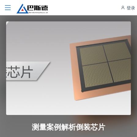
登录
测量案例解析倒装芯片