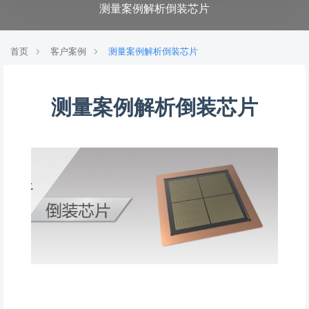
测量案例解析倒装芯片
首页
客户案例
测量案例解析倒装芯片
测量案例解析倒装芯片