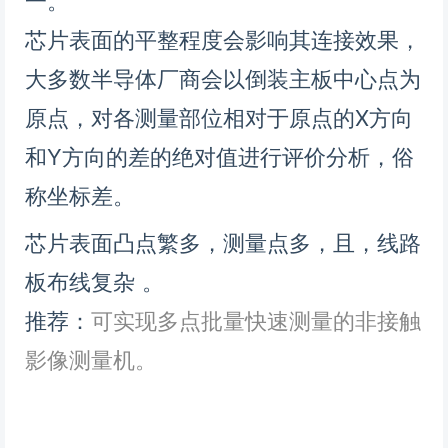
一。

芯片表面的平整程度会影响其连接效果，
大多数半导体厂商会以倒装主板中心点为
原点，对各测量部位相对于原点的X方向
和Y方向的差的绝对值进行评价分析，俗
称坐标差。
芯片表面凸点繁多，测量点多，且，线路
板布线复杂 。
推荐：
可实现多点批量快速测量的非接触
影像测量机。