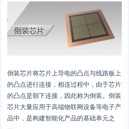
倒装芯片将芯片上导电的凸点与线路板上
的凸点进行连接，相连过程中，由于芯片
的凸点是朝下连接，因此称为倒装。倒装
芯片大量应用于高端物联网设备等电子产
品中，是构建智能化产品的基础单元之