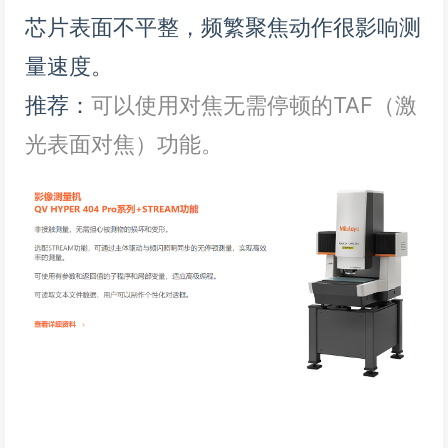
芯片表面不平整，频繁聚焦动作很影响测
量速度。
推荐：
可以使用对焦无需停顿的TAF（激
光表面对焦）功能。